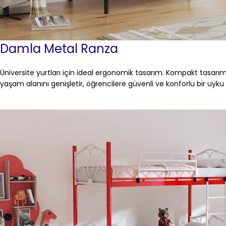
Damla Metal Ranza
Üniversite yurtları için ideal ergonomik tasarım. Kompakt tasarı
yaşam alanını genişletir, öğrencilere güvenli ve konforlu bir uyku