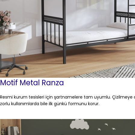
Motif Metal Ranza
Resmi kurum tesisleri için şartnamelere tam uyumlu. Çizilmeye dir
zorlu kullanımlarda bile ilk günkü formunu korur.