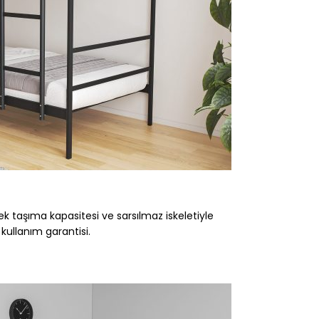
k taşıma kapasitesi ve sarsılmaz iskeletiyle
kullanım garantisi.