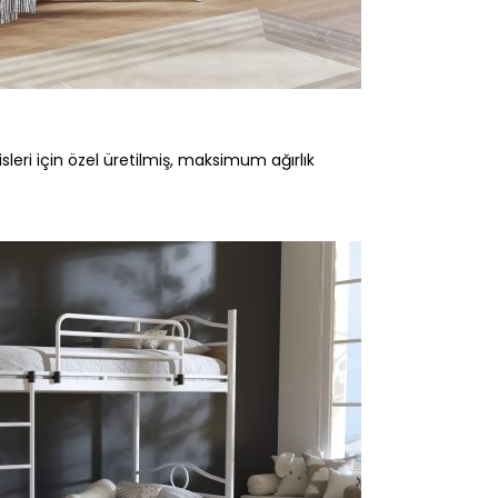
isleri için özel üretilmiş, maksimum ağırlık