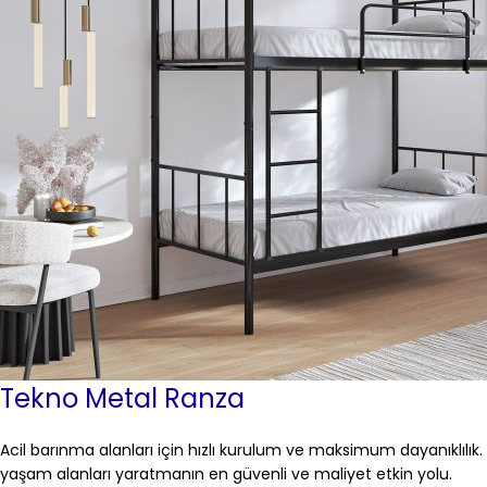
Tekno Metal Ranza
Acil barınma alanları için hızlı kurulum ve maksimum dayanıklılık.
yaşam alanları yaratmanın en güvenli ve maliyet etkin yolu.