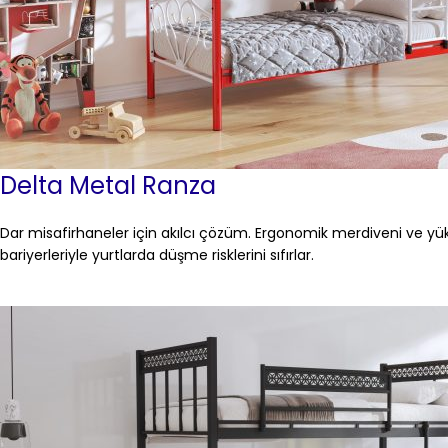
Delta Metal Ranza
Dar misafirhaneler için akılcı çözüm. Ergonomik merdiveni ve yü
bariyerleriyle yurtlarda düşme risklerini sıfırlar.